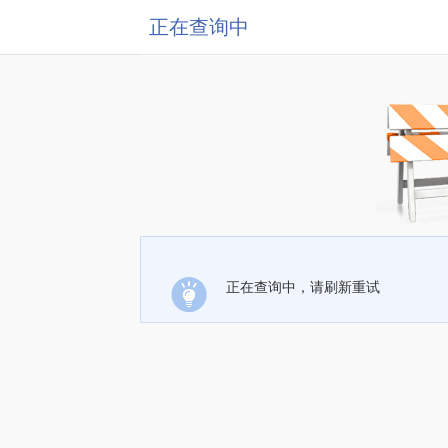
正在查询中
正在查询中，请刷新重试