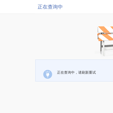
正在查询中
正在查询中，请刷新重试