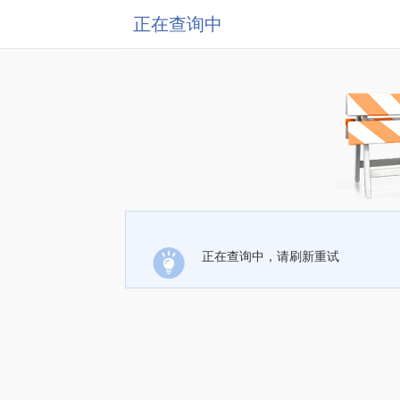
正在查询中
正在查询中，请刷新重试