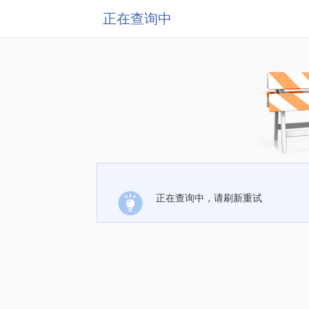
正在查询中
正在查询中，请刷新重试